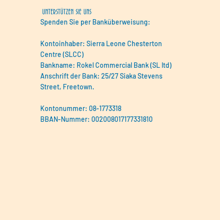
UNTERSTÜTZEN SIE UNS
Spenden Sie per Banküberweisung:
Kontoinhaber: Sierra Leone Chesterton
Centre (SLCC)
Bankname: Rokel Commercial Bank (SL ltd)
Anschrift der Bank: 25/27 Siaka Stevens
Street, Freetown.
Kontonummer: 08-1773318
BBAN-Nummer: 002008017177331810