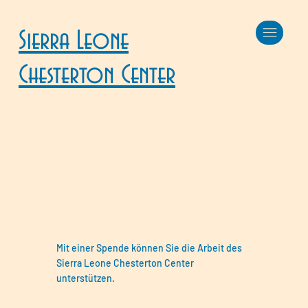
Sierra Leone
Chesterton Center
Mit einer Spende können Sie die Arbeit des
Sierra Leone Chesterton Center
unterstützen.