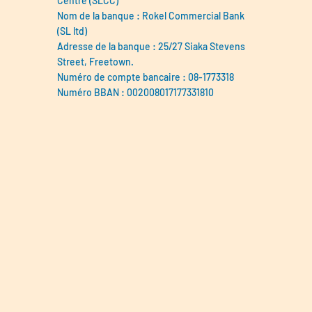
Centre (SLCC)
Nom de la banque : Rokel Commercial Bank
(SL ltd)
Adresse de la banque : 25/27 Siaka Stevens
Street, Freetown.
Numéro de compte bancaire : 08-1773318
Numéro BBAN : 002008017177331810