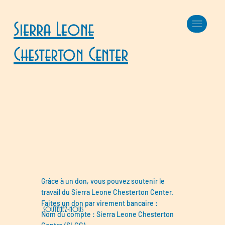
Sierra Leone
Chesterton Center
Grâce à un don, vous pouvez soutenir le
travail du Sierra Leone Chesterton Center.
Faites un don par virement bancaire :
SOUTENEZ-NOUS
Nom du compte : Sierra Leone Chesterton