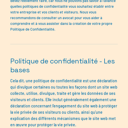
devez réellement faire, car nous ne pouvons pas savoir à l’avance
quelles politiques de confidentialité vous souhaitez établir entre
votre entreprise et vos clients et visiteurs. Nous vous
recommandons de consulter un avocat pour vous aider à
comprendre et à vous assister dans la création de votre propre
Politique de Confidentialité.
Politique de confidentialité - Les
bases
Cela dit, une politique de confidentialité est une déclaration
qui divulgue certaines ou toutes les façons dont un site web
collecte, utilise, divulgue, traite et gère les données de ses
visiteurs et clients. Elle inclut généralement également une
déclaration concernant l’engagement du site web à protéger
la vie privée de ses visiteurs ou clients, ainsi qu’une
explication des différents mécanismes que le site web met
en œuvre pour protéger la vie privée.