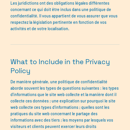
Les juridictions ont des obligations légales différentes
concernant ce qui doit être inclus dans une politique de
confidentialité. Il vous appartient de vous assurer que vous
respectez la législation pertinente en fonction de vos
activités et de votre localisation.
What to Include in the Privacy
Policy
De manière générale, une politique de confidentialité
aborde souvent les types de questions suivantes : les types
d'informations que le site web collecte et la manière dont il
collecte ces données ; une explication sur pourquoi le site
web collecte ces types d'informations ; quelles sont les
pratiques du site web concernant le partage des
informations avec des tiers ; les moyens par lesquels vos
visiteurs et clients peuvent exercer leurs droits