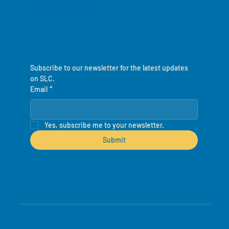
Leone, West Africa
Inscription à la newsletter
Subscribe to our newsletter for the latest updates 
on SLC.
Email
*
Yes, subscribe me to your newsletter.
Submit