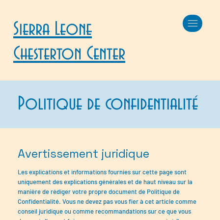
Sierra Leone
Chesterton Center
Politique de confidentialité
Avertissement juridique
Les explications et informations fournies sur cette page sont
uniquement des explications générales et de haut niveau sur la
manière de rédiger votre propre document de Politique de
Confidentialité. Vous ne devez pas vous fier à cet article comme
conseil juridique ou comme recommandations sur ce que vous