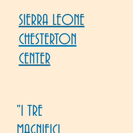
SIERRA LEONE
CHESTERTON
CENTER
"I TRE
MAGNIFICI