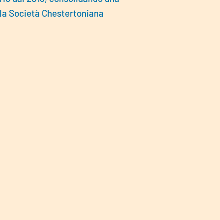
 la Società Chestertoniana