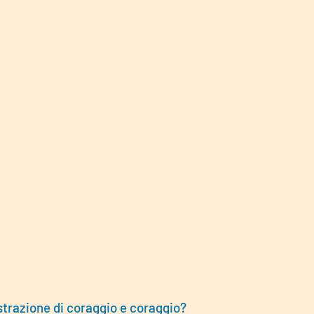
strazione di coraggio e coraggio?