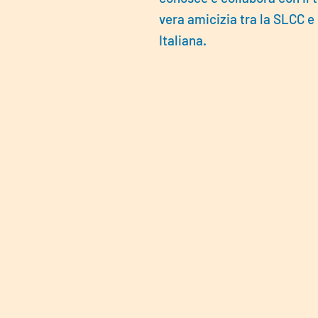
vera amicizia tra la SLCC e
Italiana.