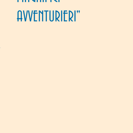
AVVENTURIERI"