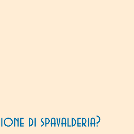
ione di spavalderia?