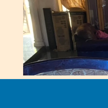
SIERRA LEONE CHESTERTON CENTER