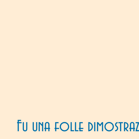
Fu una folle dimostraz